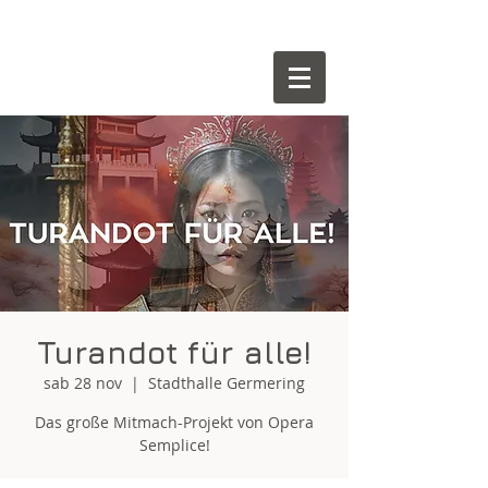
Turandot für alle!
sab 28 nov
  |  
Stadthalle Germering
Das große Mitmach-Projekt von Opera
Semplice!