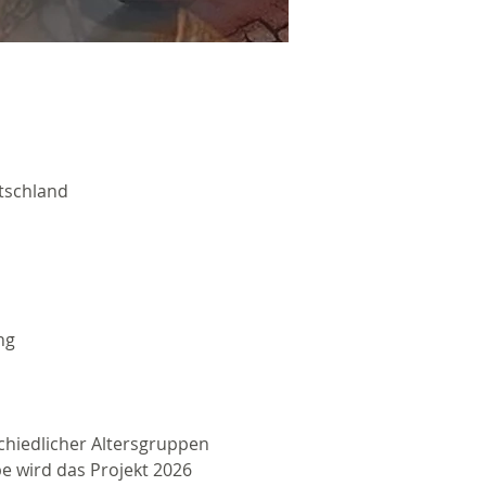
tschland
ng
chiedlicher Altersgruppen 
 wird das Projekt 2026 