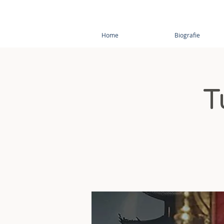
Home
Biografie
T